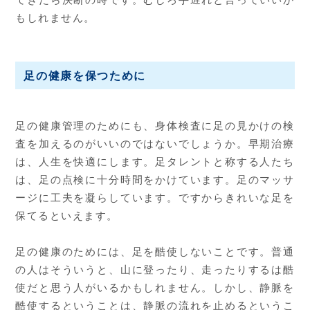
てきたら決断の時です。むしろ手遅れと言っていいか
もしれません。
足の健康を保つために
足の健康管理のためにも、身体検査に足の見かけの検
査を加えるのがいいのではないでしょうか。早期治療
は、人生を快適にします。足タレントと称する人たち
は、足の点検に十分時間をかけています。足のマッサ
ージに工夫を凝らしています。ですからきれいな足を
保てるといえます。
足の健康のためには、足を酷使しないことです。普通
の人はそういうと、山に登ったり、走ったりするは酷
使だと思う人がいるかもしれません。しかし、静脈を
酷使するということは、静脈の流れを止めるというこ