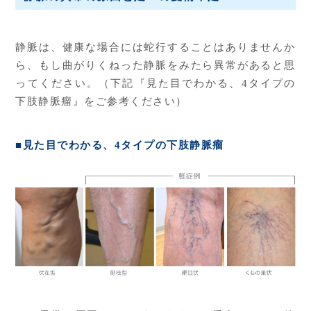
静脈は、健康な場合には蛇行することはありませんか
ら、もし曲がりくねった静脈をみたら異常があると思
ってください。（下記『見た目でわかる、4タイプの
下肢静脈瘤』をご参考ください）
■見た目でわかる、4タイプの下肢静脈瘤