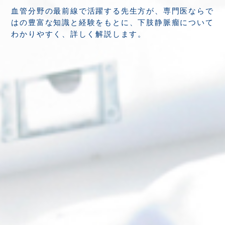
血管分野の最前線で活躍する先生方が、専門医ならで
はの豊富な知識と経験をもとに、下肢静脈瘤について
わかりやすく、詳しく解説します。